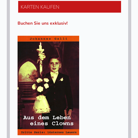
KARTEN KAUFEN
Buchen Sie uns exklusiv!