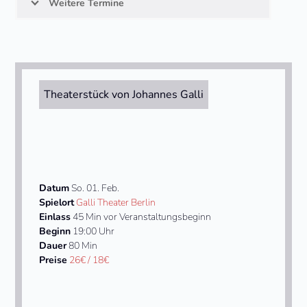
Weitere Termine
Theaterstück von Johannes Galli
Datum
So. 01. Feb.
Spielort
Galli Theater Berlin
Einlass
45 Min vor Veranstaltungsbeginn
Beginn
19:00 Uhr
Dauer
80 Min
Preise
26€ / 18€