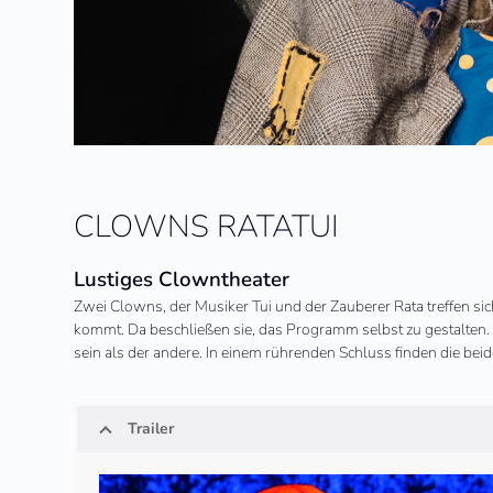
CLOWNS RATATUI
Lustiges Clowntheater
Zwei Clowns, der Musiker Tui und der Zauberer Rata treffen sic
kommt. Da beschließen sie, das Programm selbst zu gestalten. Ei
sein als der andere. In einem rührenden Schluss finden die b
Trailer