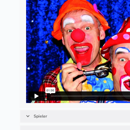
Spieler