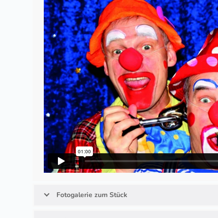
Fotogalerie zum Stück