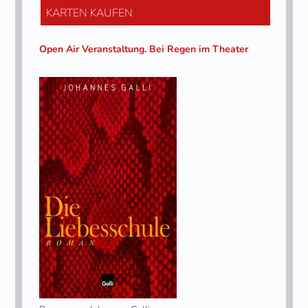
KARTEN KAUFEN
Open Air Veranstaltung. Bei Regen im Theater