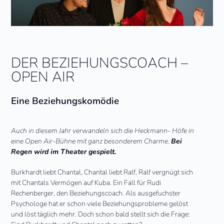
DER BEZIEHUNGSCOACH –
OPEN AIR
Eine Beziehungskomödie
Auch in diesem Jahr verwandeln sich die Heckmann- Höfe in
eine Open Air-Bühne mit ganz besonderem Charme.
Bei
Regen wird im Theater gespielt.
Burkhardt liebt Chantal, Chantal liebt Ralf, Ralf vergnügt sich
mit Chantals Vermögen auf Kuba. Ein Fall für Rudi
Rechenberger, den Beziehungscoach. Als ausgefuchster
Psychologe hat er schon viele Beziehungsprobleme gelöst
und löst täglich mehr. Doch schon bald stellt sich die Frage: