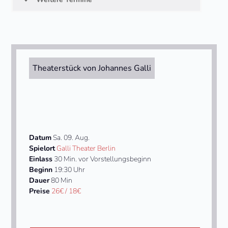
Theaterstück von Johannes Galli
Datum
Sa. 09. Aug.
Spielort
Galli Theater Berlin
Einlass
30 Min. vor Vorstellungsbeginn
Beginn
19:30 Uhr
Dauer
80 Min
Preise
26€ / 18€