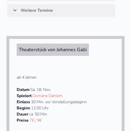
Weitere Termine
Theaterstück von Johannes Galli
ab 4 Jahren
Datum
Sa. 18. Nov.
Spielort
Domäne Dahlem
Einlass
30 Min. vor Vorstellungsbeginn
Beginn
12:00 Uhr
Dauer
ca. 50 Min
Preise
7€ / 9€