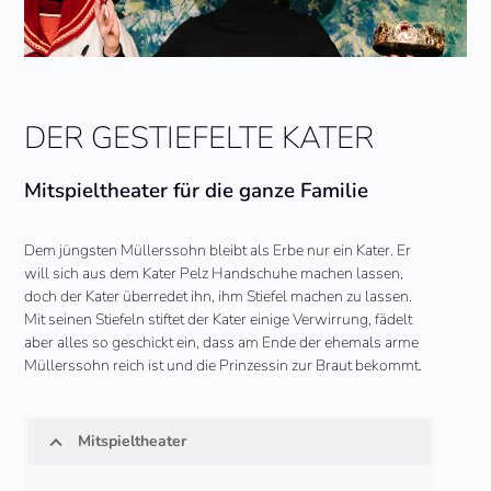
DER GESTIEFELTE KATER
Mitspieltheater für die ganze Familie
Dem jüngsten Müllerssohn bleibt als Erbe nur ein Kater. Er
will sich aus dem Kater Pelz Handschuhe machen lassen,
doch der Kater überredet ihn, ihm Stiefel machen zu lassen.
Mit seinen Stiefeln stiftet der Kater einige Verwirrung, fädelt
aber alles so geschickt ein, dass am Ende der ehemals arme
Müllerssohn reich ist und die Prinzessin zur Braut bekommt.
Mitspieltheater