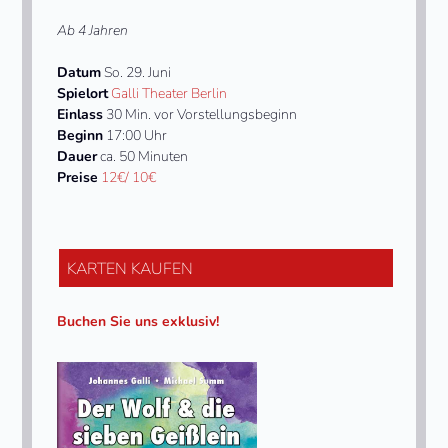
Ab 4 Jahren
Datum
So. 29. Juni
Spielort
Galli Theater Berlin
Einlass
30 Min. vor Vorstellungsbeginn
Beginn
17:00 Uhr
Dauer
ca. 50 Minuten
Preise
12€/ 10€
KARTEN KAUFEN
Buchen Sie uns exklusiv!