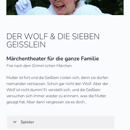
DER WOLF & DIE SIEBEN
GEISSLEIN
Märchentheater für die ganze Familie
Frei nach dem Grimm’schen Märchen.
Mutter ist fort und die Geißlein rüsten sich, denn sie dürfen
niemanden reinlassen. Schon gar nicht den Wolf. Aber der
Wolf ist nicht dumm! Er verstellt sich, und die Geißlein
versuchen sich immer wieder zu erinnern, was die Mutter
gesagt hat. Aber dann vergessen sie es doch…
Spieler