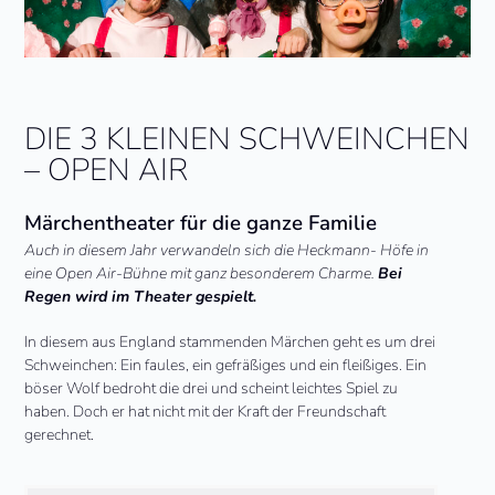
DIE 3 KLEINEN SCHWEINCHEN
– OPEN AIR
Märchentheater für die ganze Familie
Auch in diesem Jahr verwandeln sich die Heckmann- Höfe in
eine Open Air-Bühne mit ganz besonderem Charme.
Bei
Regen wird im Theater gespielt.
In diesem aus England stammenden Märchen geht es um drei
Schweinchen: Ein faules, ein gefräßiges und ein fleißiges. Ein
böser Wolf bedroht die drei und scheint leichtes Spiel zu
haben. Doch er hat nicht mit der Kraft der Freundschaft
gerechnet.