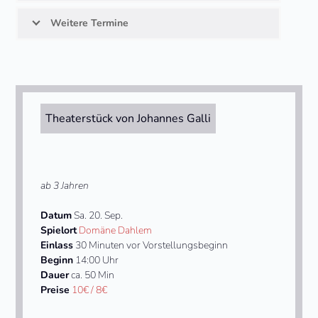
Weitere Termine
Theaterstück von Johannes Galli
ab 3 Jahren
Datum
Sa. 20. Sep.
Spielort
Domäne Dahlem
Einlass
30 Minuten vor Vorstellungsbeginn
Beginn
14:00 Uhr
Dauer
ca. 50 Min
Preise
10€ / 8€