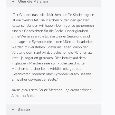
Über die Märchen
„
Der Glaube, dass sich Märchen nur für Kinder eignen,
ist weit verbreitet. Die Märchen bilden den größten
Kulturschatz, den wir haben. Denn genau genommen
sind sie Geschichten für die Seele. Kinder glauben
ohne Weiteres an die Existenz einer Seele und sind in
der Lage, die Symbole, die in den Märchen bearbeitet
werden, zu verstehen. Später im Leben, wenn der
Verstand dominant wird, erscheinen die Märchen als
irreal, ja sogar oft grausam. Dies beruht auf dem
Irrglauben, Märchen seien wirkliche Geschichten.
Märchen sind aber keine wirklichkeitsgetreuen
Geschichten, sondern über Symbole verschlüsselte
Einweihungswege der Seele.“
Auszug aus dem Script ‘Märchen – spielend erlösen’,
Johannes Galli
Spieler