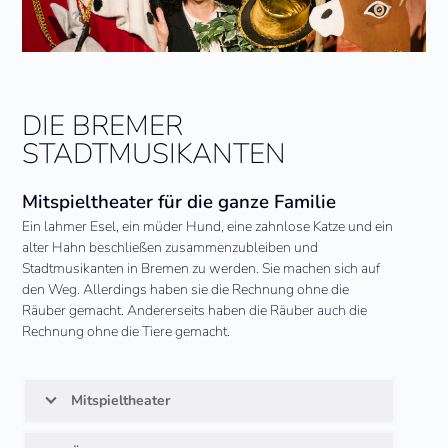
DIE BREMER
STADTMUSIKANTEN
Mitspieltheater für die ganze Familie
Ein lahmer Esel, ein müder Hund, eine zahnlose Katze und ein
alter Hahn beschließen zusammenzubleiben und
Stadtmusikanten in Bremen zu werden. Sie machen sich auf
den Weg. Allerdings haben sie die Rechnung ohne die
Räuber gemacht. Andererseits haben die Räuber auch die
Rechnung ohne die Tiere gemacht.
Mitspieltheater