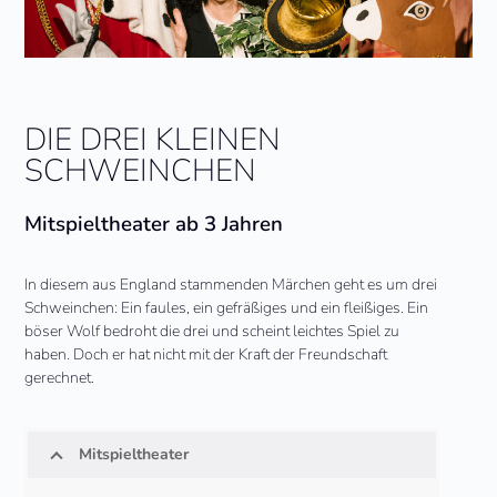
DIE DREI KLEINEN
SCHWEINCHEN
Mitspieltheater ab 3 Jahren
In diesem aus England stammenden Märchen geht es um drei
Schweinchen: Ein faules, ein gefräßiges und ein fleißiges. Ein
böser Wolf bedroht die drei und scheint leichtes Spiel zu
haben. Doch er hat nicht mit der Kraft der Freundschaft
gerechnet.
Mitspieltheater