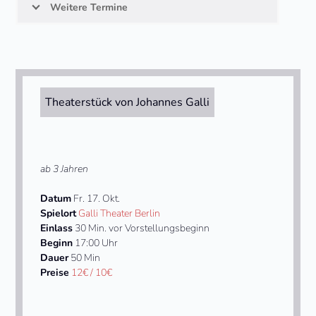
Weitere Termine
Theaterstück von Johannes Galli
ab 3 Jahren
Datum
Fr. 17. Okt.
Spielort
Galli Theater Berlin
Einlass
30 Min. vor Vorstellungsbeginn
Beginn
17:00 Uhr
Dauer
50 Min
Preise
12€ / 10€