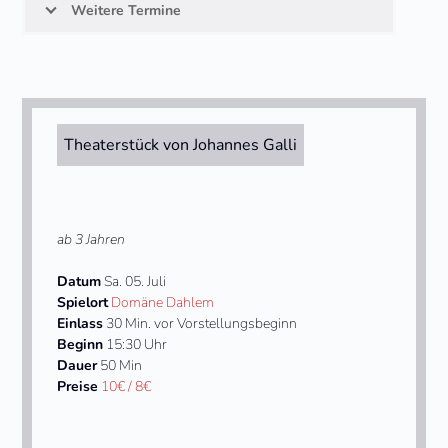
Weitere Termine
Theaterstück von Johannes Galli
ab 3 Jahren
Datum
Sa. 05. Juli
Spielort
Domäne Dahlem
Einlass
30 Min. vor Vorstellungsbeginn
Beginn
15:30 Uhr
Dauer
50 Min
Preise
10€ / 8€