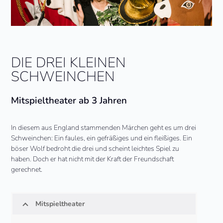
DIE DREI KLEINEN
SCHWEINCHEN
Mitspieltheater ab 3 Jahren
In diesem aus England stammenden Märchen geht es um drei
Schweinchen: Ein faules, ein gefräßiges und ein fleißiges. Ein
böser Wolf bedroht die drei und scheint leichtes Spiel zu
haben. Doch er hat nicht mit der Kraft der Freundschaft
gerechnet.
Mitspieltheater