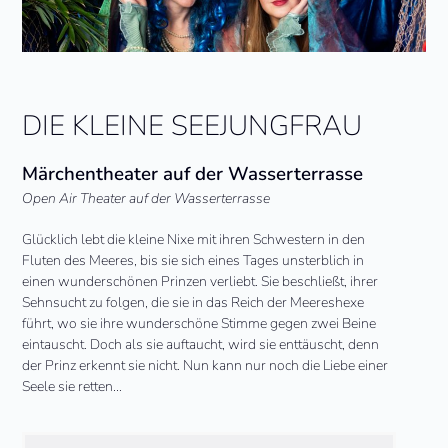
DIE KLEINE SEEJUNGFRAU
Märchentheater auf der Wasserterrasse
Open Air Theater auf der Wasserterrasse
Glücklich lebt die kleine Nixe mit ihren Schwestern in den
Fluten des Meeres, bis sie sich eines Tages unsterblich in
einen wunderschönen Prinzen verliebt. Sie beschließt, ihrer
Sehnsucht zu folgen, die sie in das Reich der Meereshexe
führt, wo sie ihre wunderschöne Stimme gegen zwei Beine
eintauscht. Doch als sie auftaucht, wird sie enttäuscht, denn
der Prinz erkennt sie nicht. Nun kann nur noch die Liebe einer
Seele sie retten…