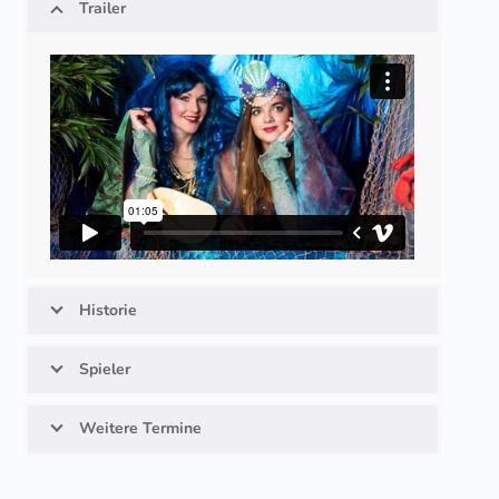
Trailer
Historie
Spieler
Weitere Termine