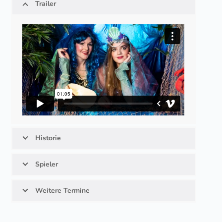
Trailer
Historie
Spieler
Weitere Termine