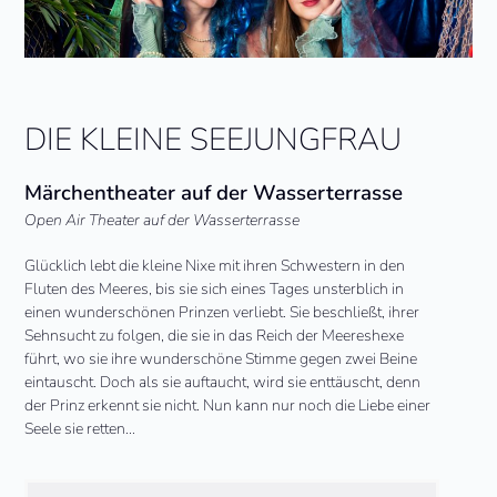
DIE KLEINE SEEJUNGFRAU
Märchentheater auf der Wasserterrasse
Open Air Theater auf der Wasserterrasse
Glücklich lebt die kleine Nixe mit ihren Schwestern in den
Fluten des Meeres, bis sie sich eines Tages unsterblich in
einen wunderschönen Prinzen verliebt. Sie beschließt, ihrer
Sehnsucht zu folgen, die sie in das Reich der Meereshexe
führt, wo sie ihre wunderschöne Stimme gegen zwei Beine
eintauscht. Doch als sie auftaucht, wird sie enttäuscht, denn
der Prinz erkennt sie nicht. Nun kann nur noch die Liebe einer
Seele sie retten…