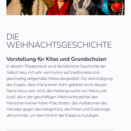
DIE
WEIHNACHTSGESCHICHTE
Vorstellung für Kitas und Grundschulen
In diesem Theaterstück wird die biblische Geschichte der
Geburt Jesu mit sehr viel Humor auf traditionelle und
gleichzeitig zeitgemäße Weise dargestellt: Die Verkündigung
des Engels, dass Maria einen Sohn gebären wird, dessen
Name Jesus sein wird, die Herbergssuche von Maria und
Josef, die in der geschäftigen Weihnachtszeit bei den
Menschen keinen freien Platz finden, das Aufbäumen des
Herodes gegen das heilige Kind, die Hirten und Dreikönige,
die kommen, um dem Kind in der Krippe zu huldigen.