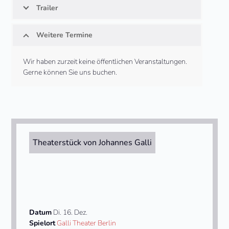
Trailer
Weitere Termine
Wir haben zurzeit keine öffentlichen Veranstaltungen.
Gerne können Sie uns buchen.
Theaterstück von Johannes Galli
Datum
Di. 16. Dez.
Spielort
Galli Theater Berlin