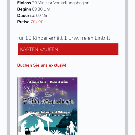
Einlass
20 Min. vor Vorstellungsbeginn
Beginn
09:30 Uhr
Dauer
ca. 50 Min
Preise
7€ / 9€
für 10 Kinder erhält 1 Erw. freien Eintritt
KARTEN KAUFEN
Buchen Sie uns exklusiv!