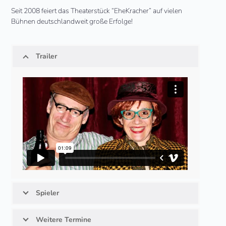
Seit 2008 feiert das Theaterstück “EheKracher” auf vielen
Bühnen deutschlandweit große Erfolge!
Trailer
Spieler
Weitere Termine