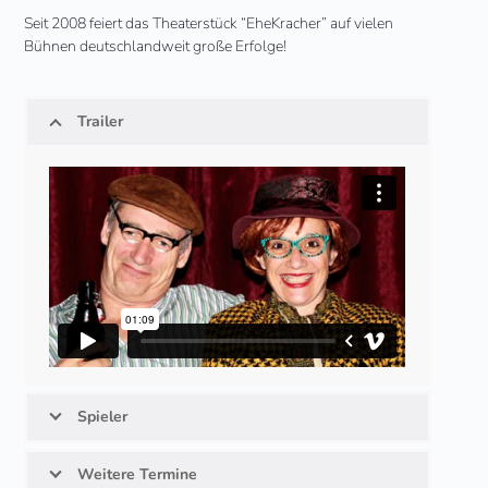
Seit 2008 feiert das Theaterstück “EheKracher” auf vielen
Bühnen deutschlandweit große Erfolge!
Trailer
Spieler
Weitere Termine