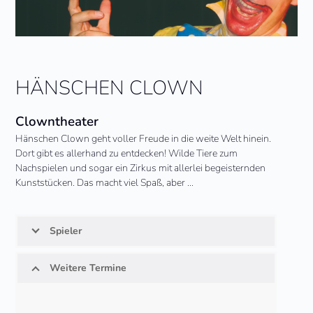
HÄNSCHEN CLOWN
Clowntheater
Hänschen Clown geht voller Freude in die weite Welt hinein.
Dort gibt es allerhand zu entdecken! Wilde Tiere zum
Nachspielen und sogar ein Zirkus mit allerlei begeisternden
Kunststücken. Das macht viel Spaß, aber …
Spieler
Weitere Termine