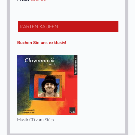
KARTEN KAUFEN
Buchen Sie uns exklusiv!
Musik CD zum Stück