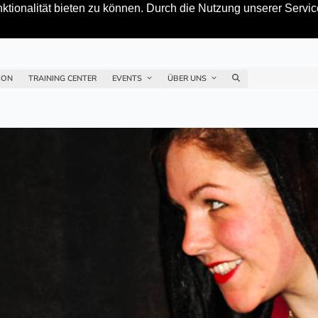
tionalität bieten zu können. Durch die Nutzung unserer Service
ION
TRAINING CENTER
EVENTS
ÜBER UNS