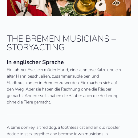
THE BREMEN MUSICIANS –
STORYACTING
In englischer Sprache
Ein lahmer Esel, ein müder Hund, eine zahnlose Katze und ein
alter Hahn beschließen, zusammenzubleiben und
Stadtmusikanten in Bremen zu werden. Sie machen sich auf
den Weg. Aber sie haben die Rechnung ohne die Räuber
gemacht. Andererseits haben die Räuber auch die Rechnung
ohne die Tiere gemacht.
A lame donkey, a tired dog, a toothless cat and an old rooster
decide to stick together and become town musicians in