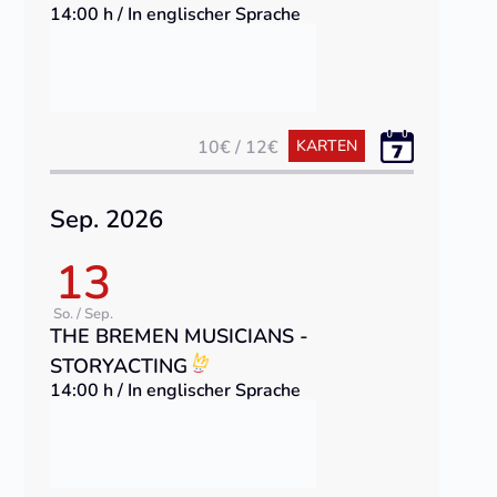
14:00 h / In englischer Sprache
10€ / 12€
KARTEN
Sep. 2026
13
So. / Sep.
THE BREMEN MUSICIANS -
STORYACTING
14:00 h / In englischer Sprache