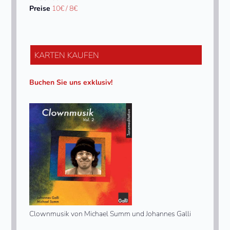
Preise
10€ / 8€
KARTEN KAUFEN
Buchen Sie uns exklusiv!
Clownmusik von Michael Summ und Johannes Galli