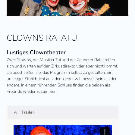
CLOWNS RATATUI
Lustiges Clowntheater
Zwei Clowns, der Musiker Tui und der Zauberer Rata treffen
sich und warten auf den Zirkusdirektor, der aber nicht kommt.
Da beschließen sie, das Programm selbst zu gestalten. Ein
unseliger Streit bricht aus, denn jeder will besser sein als der
andere. In einem rührenden Schluss finden die beiden als
Freunde wieder zusammen.
Trailer