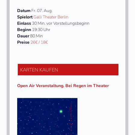
Datum
Fr. 07. Aug.
Spielort
Galli Theater Berlin
Einlass
30 Min. vor Vorstellungsbeginn
Beginn
19:30 Uhr
Dauer
80 Min
Preise
26€ / 18€
KARTEN KAUFEN
Open Air Veranstaltung. Bei Regen im Theater