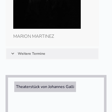
MARION MARTINEZ
Weitere Termine
Theaterstück von Johannes Galli