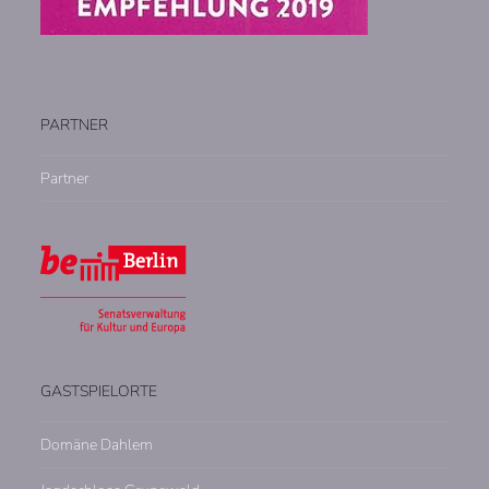
PARTNER
Partner
GASTSPIELORTE
Domäne Dahlem