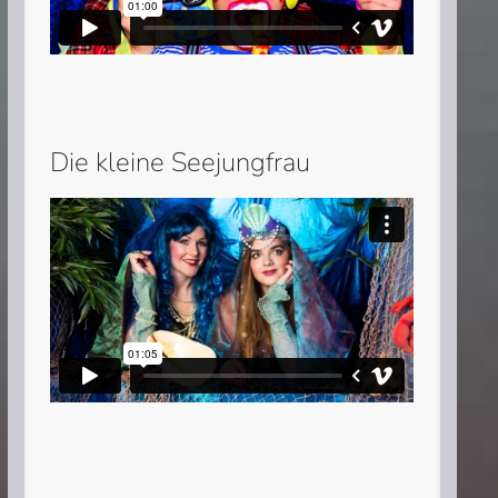
Die kleine Seejungfrau