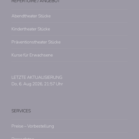
REPERTOIRE / ANGEBOT
Abendtheater Stücke
Kindertheater Stücke
Präventionstheater Stücke
Kurse für Erwachsene
LETZTE AKTUALISIERUNG
Do, 6. Aug 2026, 21:57 Uhr
SERVICES
Preise – Vorbestellung