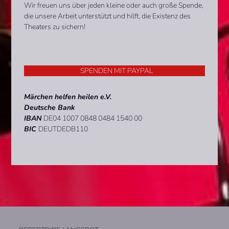
Wir freuen uns über jeden kleine oder auch große Spende,
die unsere Arbeit unterstützt und hilft, die Existenz des
Theaters zu sichern!
SPENDEN MIT PAYPAL
Märchen helfen heilen e.V.
Deutsche Bank
IBAN
DE04
1007 0848 0484 1540 00
BIC
DEUTDEDB110