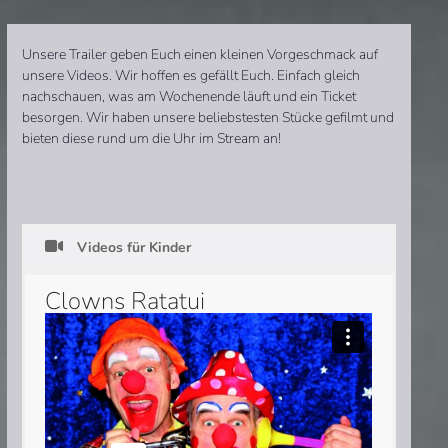
Unsere Trailer geben Euch einen kleinen Vorgeschmack auf
unsere Videos. Wir hoffen es gefällt Euch. Einfach gleich
nachschauen, was am Wochenende läuft und ein Ticket
besorgen. Wir haben unsere beliebstesten Stücke gefilmt und
bieten diese rund um die Uhr im Stream an!
Videos für Kinder
Clowns Ratatui