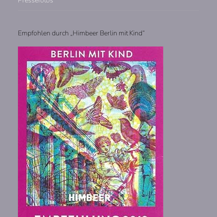
Pressefotos
Empfohlen durch „Himbeer Berlin mit Kind“