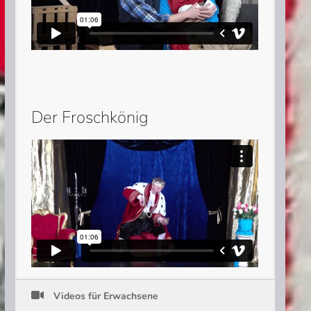
Der Froschkönig
Videos für Erwachsene