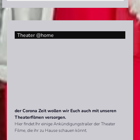
Theater @home
der Corona Zeit wollen wir Euch auch mit unseren
Theaterfilmen versorgen.
Hier findet Ihr einige Ankündigungstrailer der Theater
Filme, die ihr zu Hause schauen könnt.