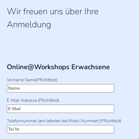
Wir freuen uns über Ihre
Anmeldung
Online@Workshops Erwachsene
Vorname Name(Pflichtfeld)
E-Mail-Adresse (Pflichtfeld)
Telefonnummer (am liebsten die Mobil-Nummer) (Pflichtfeld)