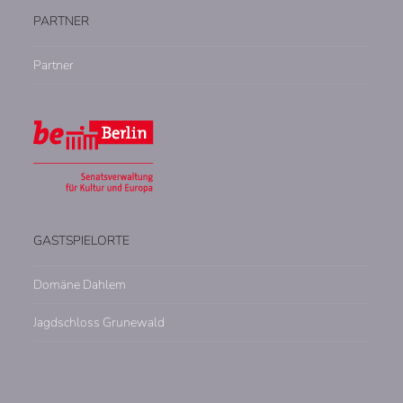
PARTNER
Partner
GASTSPIELORTE
Domäne Dahlem
Jagdschloss Grunewald