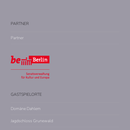
PARTNER
Partner
GASTSPIELORTE
Domäne Dahlem
Jagdschloss Grunewald