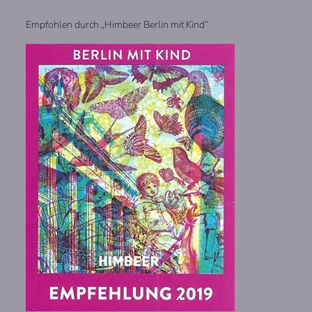
Empfohlen durch „Himbeer Berlin mit Kind“