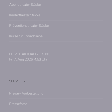
Abendtheater Stücke
Kindertheater Stücke
Präventionstheater Stücke
Kurse für Erwachsene
LETZTE AKTUALISIERUNG
Fr, 7. Aug 2026, 4:53 Uhr
SERVICES
Preise – Vorbestellung
Pressefotos