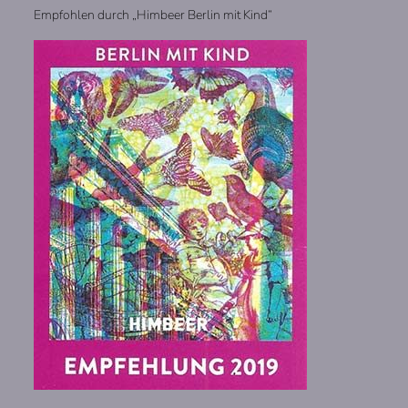
Empfohlen durch „Himbeer Berlin mit Kind“