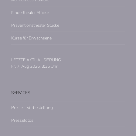
Kindertheater Stücke
Präventionstheater Stücke
Kurse für Erwachsene
LETZTE AKTUALISIERUNG
Fr, 7. Aug 2026, 3:35 Uhr
SERVICES
Preise – Vorbestellung
Pressefotos