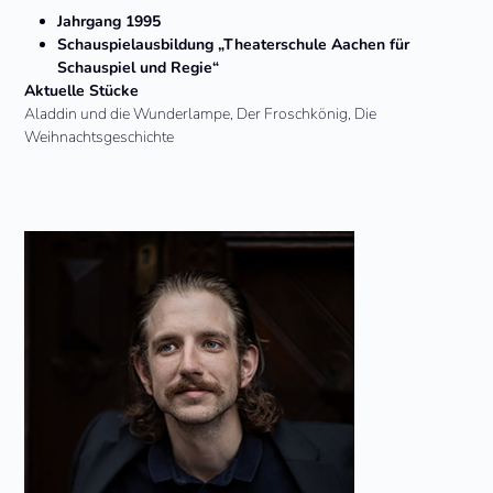
Jahrgang 1995
Schauspielausbildung „Theaterschule Aachen für
Schauspiel und Regie“
Aktuelle Stücke
Aladdin und die Wunderlampe, Der Froschkönig, Die
Weihnachtsgeschichte