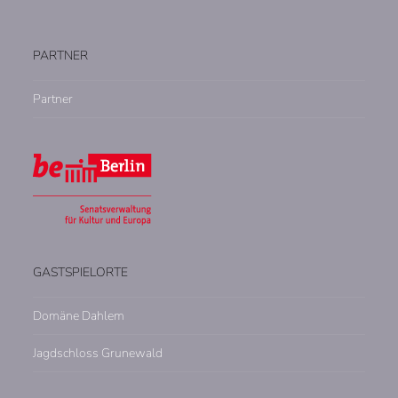
PARTNER
Partner
GASTSPIELORTE
Domäne Dahlem
Jagdschloss Grunewald