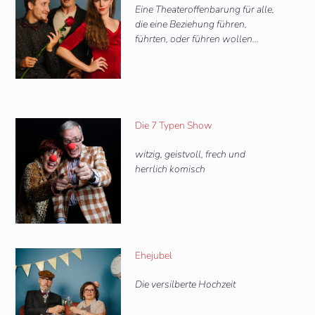
Eine Theateroffenbarung für alle,
die eine Beziehung führen,
führten, oder führen wollen…
Die 7 Typen Show
witzig, geistvoll, frech und
herrlich komisch
Ehejubel
Die versilberte Hochzeit