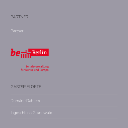
PARTNER
Partner
GASTSPIELORTE
Domäne Dahlem
Jagdschloss Grunewald