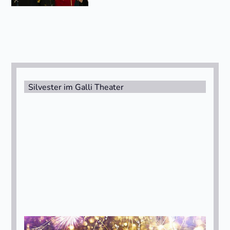
Silvester im Galli Theater