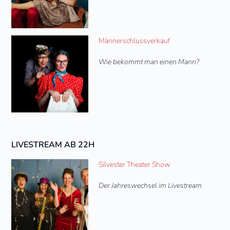
Männerschlussverkauf
Wie bekommt man einen Mann?
LIVESTREAM AB 22H
Silvester Theater Show
Der Jahreswechsel im Livestream