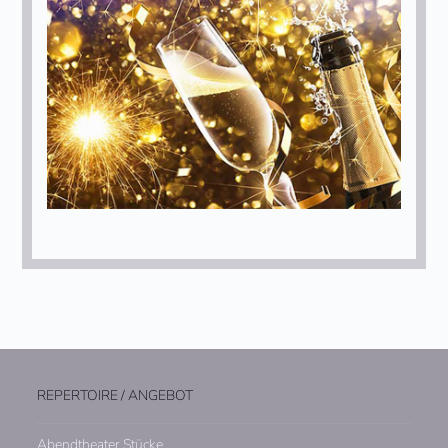
REPERTOIRE / ANGEBOT
Abendtheater Stücke