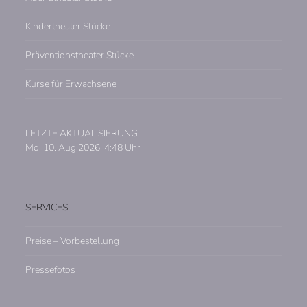
Kindertheater Stücke
Präventionstheater Stücke
Kurse für Erwachsene
LETZTE AKTUALISIERUNG
Mo, 10. Aug 2026, 4:48 Uhr
SERVICES
Preise – Vorbestellung
Pressefotos