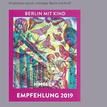
Empfohlen durch „Himbeer Berlin mit Kind“