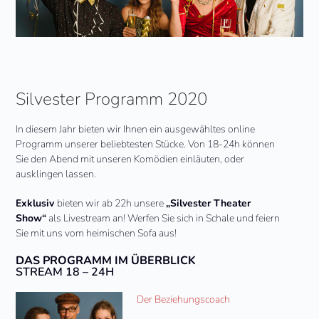
Silvester Programm 2020
In diesem Jahr bieten wir Ihnen ein ausgewähltes online
Programm unserer beliebtesten Stücke. Von 18-24h können
Sie den Abend mit unseren Komödien einläuten, oder
ausklingen lassen.
Exklusiv
bieten wir ab 22h unsere
„Silvester Theater
Show“
als Livestream an! Werfen Sie sich in Schale und feiern
Sie mit uns vom heimischen Sofa aus!
DAS PROGRAMM IM ÜBERBLICK
STREAM 18 – 24H
Der Beziehungscoach