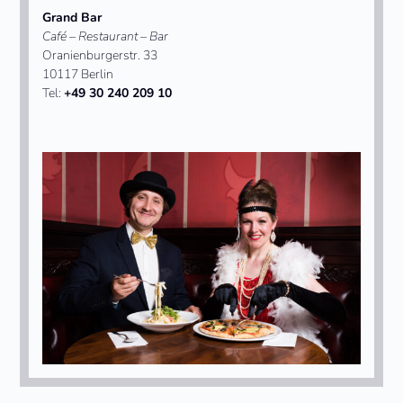
Grand Bar
Café – Restaurant – Bar
Oranienburgerstr. 33
10117 Berlin
Tel:
+49 30 240 209 10