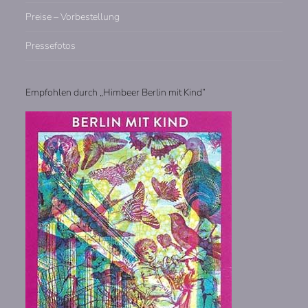
Preise – Vorbestellung
Pressefotos
Empfohlen durch „Himbeer Berlin mit Kind“