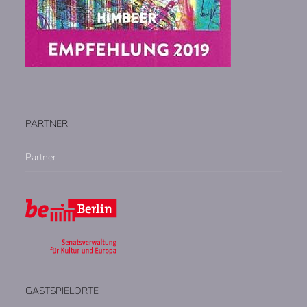
PARTNER
Partner
GASTSPIELORTE