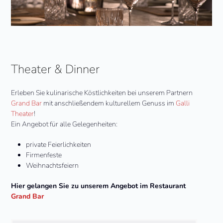
Theater & Dinner
Erleben Sie kulinarische Köstlichkeiten bei unserem Partnern
Grand Bar
mit anschließendem kulturellem Genuss im
Galli
Theater
!
Ein Angebot für alle Gelegenheiten:
private Feierlichkeiten
Firmenfeste
Weihnachtsfeiern
Hier gelangen Sie zu unserem Angebot im Restaurant
Grand Bar