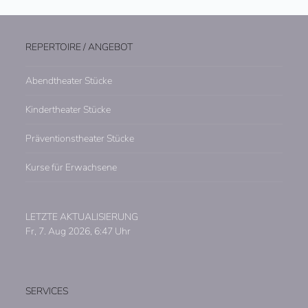
REPERTOIRE / ANGEBOT
Abendtheater Stücke
Kindertheater Stücke
Präventionstheater Stücke
Kurse für Erwachsene
LETZTE AKTUALISIERUNG
Fr, 7. Aug 2026, 6:47 Uhr
SERVICES