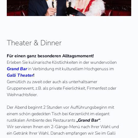
Theater & Dinner
Für einen ganz besonderen Alltagsmoment!
Erleben Sie kulinarische Köstlichkeiten in der wundervollen
Grand Bar
in Verbindung mit kulturellem Hochgenuss im
Galli Theater
!
Gemütlich zu zweit oder auch als unterhaltsamer
Gruppenevent, z.B. als private Feierlichkeit, Firmenfest oder
Weihnachtsfeier.
Der Abend beginnt 2 Stunden vor Aufführungsbeginn mit
einem schön gedeckten Tisch bei Kerzenlicht im elegant
rustikalen Ambiente des Restaurants
„Grand Bar“
.
Wir servieren Ihnen ein 2-Gänge-Menü nach Ihrer Wahl und
ein Getränk Ihrer Wahl. Danach empfangen wir Sie im Galli