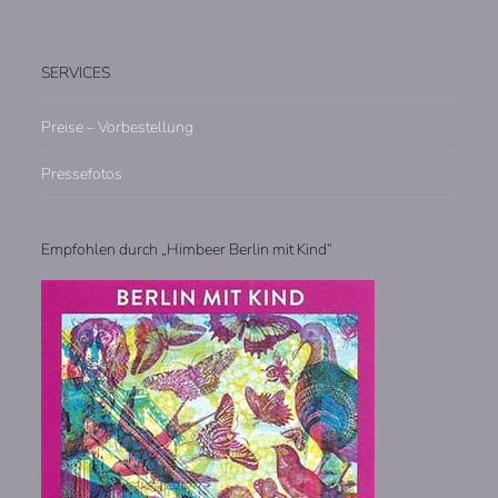
SERVICES
Preise – Vorbestellung
Pressefotos
Empfohlen durch „Himbeer Berlin mit Kind“