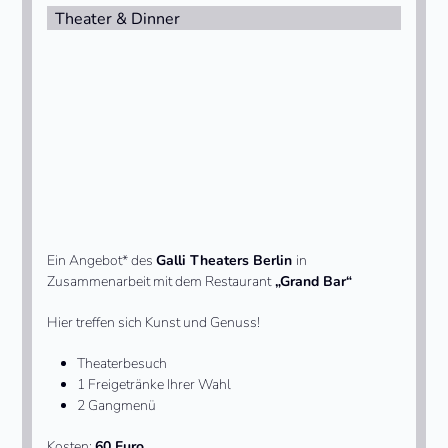
Theater & Dinner
Ein Angebot* des
Galli Theaters Berlin
in
Zusammenarbeit mit dem Restaurant
„Grand Bar“
Hier treffen sich Kunst und Genuss!
Theaterbesuch
1 Freigetränke Ihrer Wahl
2 Gangmenü
Kosten:
60 Euro